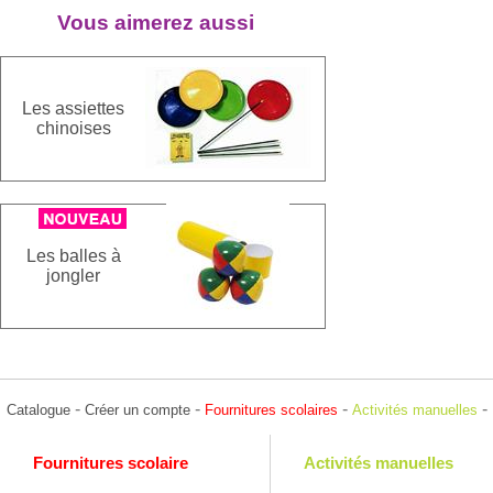
Vous aimerez aussi
Les assiettes
chinoises
Les balles à
jongler
-
-
-
-
Catalogue
Créer un compte
Fournitures scolaires
Activités manuelles
Fournitures scolaire
Activités manuelles