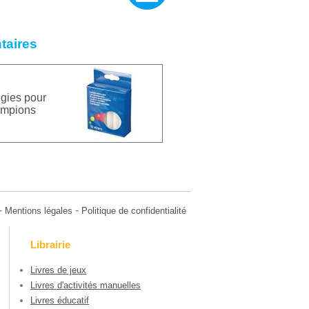
taires
gies pour
ampions
-
-
Mentions légales
Politique de confidentialité
Librairie
Livres de jeux
Livres d'activités manuelles
Livres éducatif