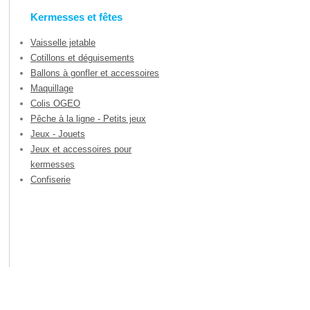
Kermesses et fêtes
Vaisselle jetable
Cotillons et déguisements
Ballons à gonfler et accessoires
Maquillage
Colis OGEO
Pêche à la ligne - Petits jeux
Jeux - Jouets
Jeux et accessoires pour
kermesses
Confiserie