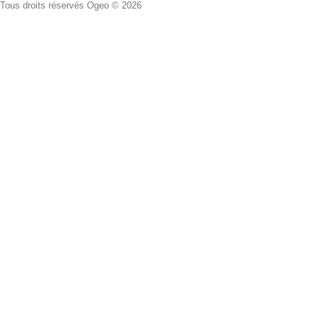
Tous droits réservés Ogeo © 2026