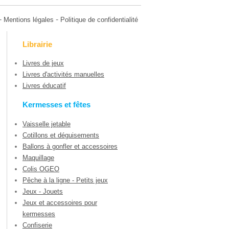
-
-
Mentions légales
Politique de confidentialité
Librairie
Livres de jeux
Livres d'activités manuelles
Livres éducatif
Kermesses et fêtes
Vaisselle jetable
Cotillons et déguisements
Ballons à gonfler et accessoires
Maquillage
Colis OGEO
Pêche à la ligne - Petits jeux
Jeux - Jouets
Jeux et accessoires pour
kermesses
Confiserie