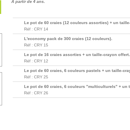
À partir de 4 ans.
Le pot de 60 craies (12 couleurs assorties) + un taille
Réf : CRY 14
L'economy pack de 300 craies (12 couleurs).
Réf : CRY 15
Le pot de 16 craies assorties + un taille-crayon offert.
Réf : CRY 12
Le pot de 60 craies, 6 couleurs pastels + un taille-cra
Réf : CRY 25
Le pot de 60 craies, 6 couleurs "multiculturels" + un t
Réf : CRY 26