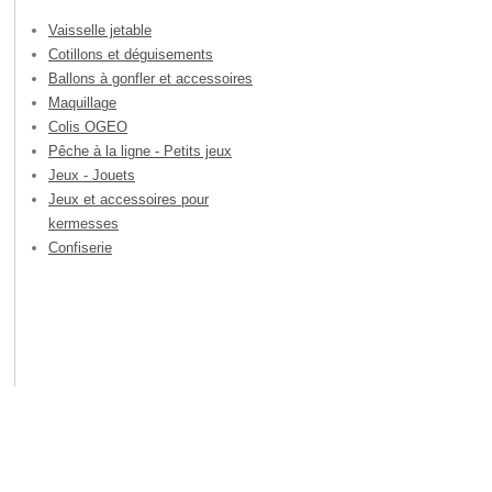
Vaisselle jetable
Cotillons et déguisements
Ballons à gonfler et accessoires
Maquillage
Colis OGEO
Pêche à la ligne - Petits jeux
Jeux - Jouets
Jeux et accessoires pour
kermesses
Confiserie