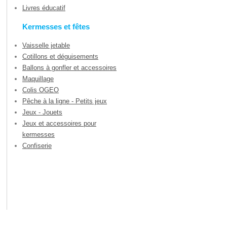
Livres éducatif
Kermesses et fêtes
Vaisselle jetable
Cotillons et déguisements
Ballons à gonfler et accessoires
Maquillage
Colis OGEO
Pêche à la ligne - Petits jeux
Jeux - Jouets
Jeux et accessoires pour
kermesses
Confiserie