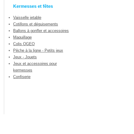
Kermesses et fêtes
Vaisselle jetable
Cotillons et déguisements
Ballons à gonfler et accessoires
Maquillage
Colis OGEO
Pêche à la ligne - Petits jeux
Jeux - Jouets
Jeux et accessoires pour
kermesses
Confiserie