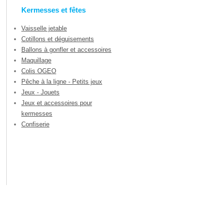
Kermesses et fêtes
Vaisselle jetable
Cotillons et déguisements
Ballons à gonfler et accessoires
Maquillage
Colis OGEO
Pêche à la ligne - Petits jeux
Jeux - Jouets
Jeux et accessoires pour
kermesses
Confiserie