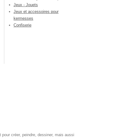
Jeux - Jouets
Jeux et accessoires pour
kermesses
Confiserie
t pour créer, peindre, dessiner, mais aussi