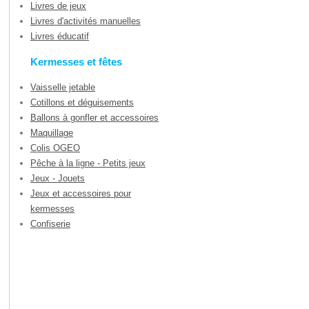
Livres de jeux
Livres d'activités manuelles
Livres éducatif
Kermesses et fêtes
Vaisselle jetable
Cotillons et déguisements
Ballons à gonfler et accessoires
Maquillage
Colis OGEO
Pêche à la ligne - Petits jeux
Jeux - Jouets
Jeux et accessoires pour
kermesses
Confiserie