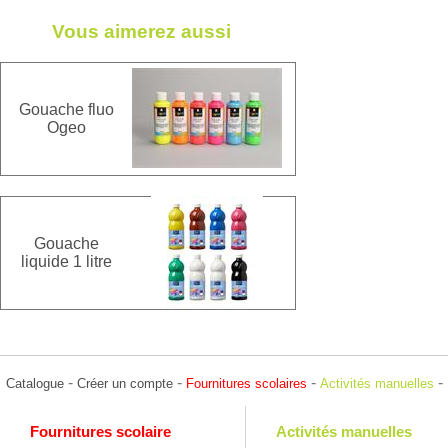
Vous aimerez aussi
Gouache fluo
Ogeo
Gouache
liquide 1 litre
-
-
-
-
Catalogue
Créer un compte
Fournitures scolaires
Activités manuelles
Fournitures scolaire
Activités manuelles