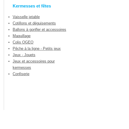
Kermesses et fêtes
Vaisselle jetable
Cotillons et déguisements
Ballons à gonfler et accessoires
Maquillage
Colis OGEO
Pêche à la ligne - Petits jeux
Jeux - Jouets
Jeux et accessoires pour
kermesses
Confiserie