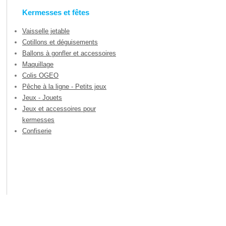
Kermesses et fêtes
Vaisselle jetable
Cotillons et déguisements
Ballons à gonfler et accessoires
Maquillage
Colis OGEO
Pêche à la ligne - Petits jeux
Jeux - Jouets
Jeux et accessoires pour
kermesses
Confiserie