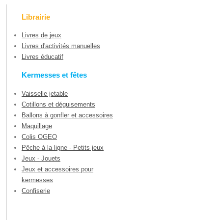
Librairie
Livres de jeux
Livres d'activités manuelles
Livres éducatif
Kermesses et fêtes
Vaisselle jetable
Cotillons et déguisements
Ballons à gonfler et accessoires
Maquillage
Colis OGEO
Pêche à la ligne - Petits jeux
Jeux - Jouets
Jeux et accessoires pour
kermesses
Confiserie