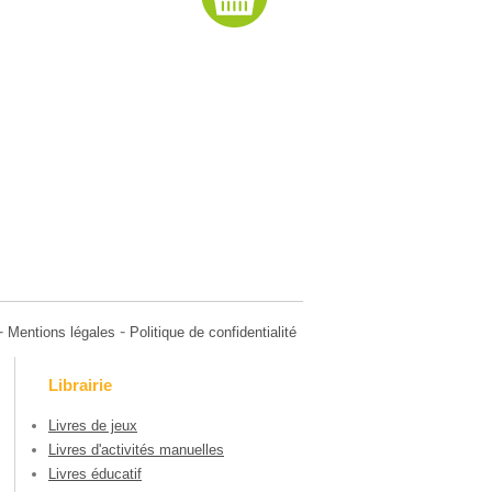
-
-
Mentions légales
Politique de confidentialité
Librairie
Livres de jeux
Livres d'activités manuelles
Livres éducatif