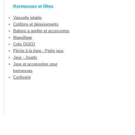
Kermesses et fêtes
Vaisselle jetable
Cotillons et déguisements
Ballons à gonfler et accessoires
Maquillage
Colis OGEO
Pêche à la ligne - Petits jeux
Jeux - Jouets
Jeux et accessoires pour
kermesses
Confiserie