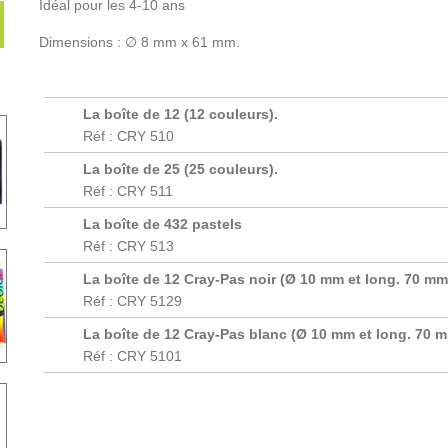
Idéal pour les 4-10 ans
Dimensions : ∅ 8 mm x 61 mm.
La boîte de 12 (12 couleurs).
Réf : CRY 510
La boîte de 25 (25 couleurs).
Réf : CRY 511
La boîte de 432 pastels
Réf : CRY 513
La boîte de 12 Cray-Pas noir (Ø 10 mm et long. 70 mm
Réf : CRY 5129
La boîte de 12 Cray-Pas blanc (Ø 10 mm et long. 70 
Réf : CRY 5101