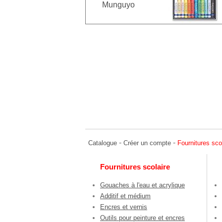
Munguyo
-
-
Catalogue
Créer un compte
Fournitures sco
Fournitures scolaire
Gouaches à l'eau et acrylique
Additif et médium
Encres et vernis
Outils pour peinture et encres