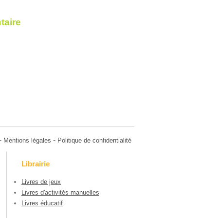
taire
-
-
Mentions légales
Politique de confidentialité
Librairie
Livres de jeux
Livres d'activités manuelles
Livres éducatif