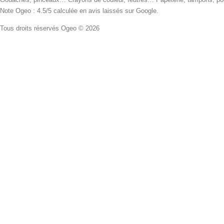
Note Ogeo : 4.5/5 calculée en avis laissés sur Google.
Tous droits réservés Ogeo © 2026