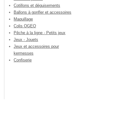
Cotillons et déguisements
Ballons à gonfler et accessoires
Maquillage
Colis OGEO
Pêche à la ligne - Petits jeux
Jeux - Jouets
Jeux et accessoires pour
kermesses
Confiserie