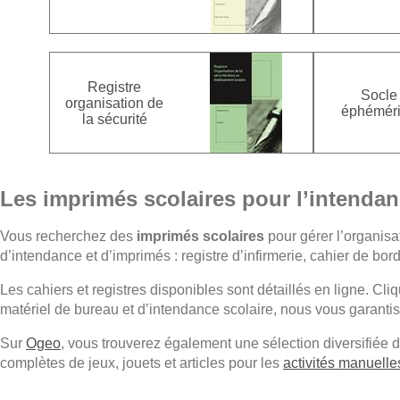
Registre
Socle
organisation de
éphémér
la sécurité
Les imprimés scolaires pour l’intendanc
Vous recherchez des
imprimés scolaires
pour gérer l’organisa
d’intendance et d’imprimés : registre d’infirmerie, cahier de bor
Les cahiers et registres disponibles sont détaillés en ligne. Cliqu
matériel de bureau et d’intendance scolaire, nous vous garantis
Sur
Ogeo
, vous trouverez également une sélection diversifiée 
complètes de jeux, jouets et articles pour les
activités manuelle