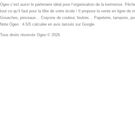
Ogeo c’est aussi le partenaire idéal pour l’organisation de la kermesse. Pêche
tout ce qu’il faut pour la fête de votre école ! Il propose la vente en ligne de
Gouaches, pinceaux… Crayons de couleur, feutres… Papeterie, tampons, pochoi
Note Ogeo : 4.5/5 calculée en avis laissés sur Google.
Tous droits réservés Ogeo © 2026